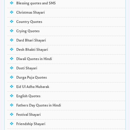
Blessing quotes and SMS
Christmas Shayari
Country Quotes
Crying Quotes
Dard Bhari Shayari
Desh Bhakti Shayari
Diwali Quotes in Hindi
Dosti Shayari
Durga Puja Quotes
Eid Ul Adha Mubarak
English Quotes
Fathers Day Quotes in Hindi
Festival Shayari
Friendship Shayari