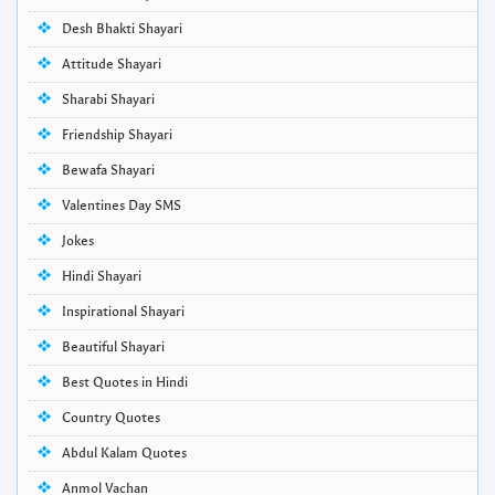
Desh Bhakti Shayari
Attitude Shayari
Sharabi Shayari
Friendship Shayari
Bewafa Shayari
Valentines Day SMS
Jokes
Hindi Shayari
Inspirational Shayari
Beautiful Shayari
Best Quotes in Hindi
Country Quotes
Abdul Kalam Quotes
Anmol Vachan