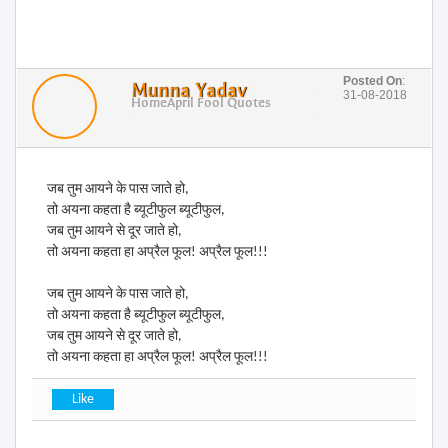
Posted On
:
Munna Yadav
31-08-2018
Home
April Fool Quotes
जब तुम आयने के पास जाते हो,
तो अयना कहता है ब्यूटीफुल ब्यूटीफुल,
जब तुम आयने से दूर जाते हो,
तो अयना कहता हा अप्रैल फूल! अप्रैल फूल!!!
जब तुम आयने के पास जाते हो,
तो अयना कहता है ब्यूटीफुल ब्यूटीफुल,
जब तुम आयने से दूर जाते हो,
तो अयना कहता हा अप्रैल फूल! अप्रैल फूल!!!