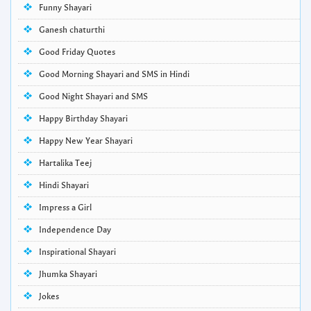
Funny Shayari
Ganesh chaturthi
Good Friday Quotes
Good Morning Shayari and SMS in Hindi
Good Night Shayari and SMS
Happy Birthday Shayari
Happy New Year Shayari
Hartalika Teej
Hindi Shayari
Impress a Girl
Independence Day
Inspirational Shayari
Jhumka Shayari
Jokes