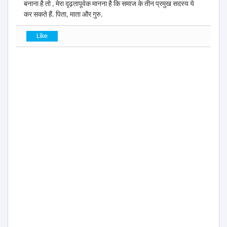
बनाना है तो , मेरा दृढ़तापूर्वक मानना है कि समाज के तीन प्रमुख सदस्य ये
कर सकते हैं. पिता, माता और गुरु.