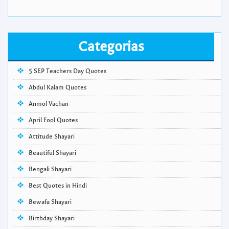
Categorias
5 SEP Teachers Day Quotes
Abdul Kalam Quotes
Anmol Vachan
April Fool Quotes
Attitude Shayari
Beautiful Shayari
Bengali Shayari
Best Quotes in Hindi
Bewafa Shayari
Birthday Shayari