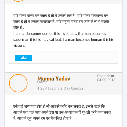
यदि मानव दानव बन जाता है तो ये उसकी हार है , यदि मानव महामानव बन
जाता है तो ये उसका चमत्कार है .यदि मनुष्य मानव बन जाता है तो ये उसके
जीत है .
If a man becomes demon it is his defeat, if a man becomes
superman it is his magical feat,if a man becomes human it is his
victory.
Posted On
:
Munna Yadav
04-09-2018
Home
5 SEP Teachers Day Quotes
ऐसे कई अध्यापक होते हैं जो आपको बर्वाद कर सकते हैं. इससे पहले कि
आपको पता चले आप अपने इस या उस अध्यापक की धुंधली प्रति बन सकते
हैं. आपको खुद अपने दम पर विकसित होना है.