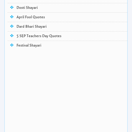
Dosti Shayari
April Fool Quotes
Dard Bhari Shayari
5 SEP Teachers Day Quotes
Festival Shayari