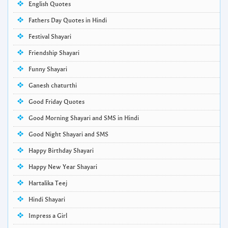
English Quotes
Fathers Day Quotes in Hindi
Festival Shayari
Friendship Shayari
Funny Shayari
Ganesh chaturthi
Good Friday Quotes
Good Morning Shayari and SMS in Hindi
Good Night Shayari and SMS
Happy Birthday Shayari
Happy New Year Shayari
Hartalika Teej
Hindi Shayari
Impress a Girl