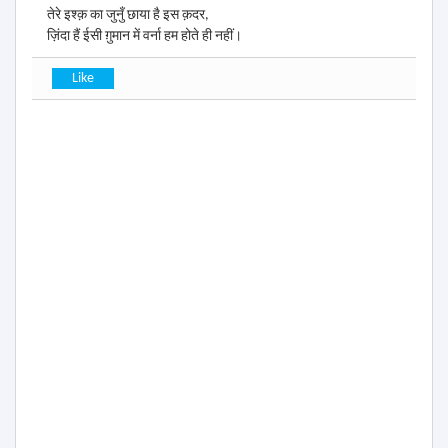
तेरे इश्क़ का जुनुँ छाया है इस क़दर,
ज़िंदा हैं ईसी ग़ुमान में वर्ना हम होते ही नहीं।