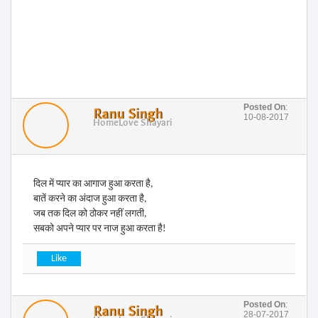
Posted On
:
Ranu Singh
10-08-2017
Home
Love Shayari
दिल में प्यार का आगाज हुआ करता है,
बातें करने का अंदाज हुआ करता है,
जब तक दिल को ठोकर नहीं लगती,
सबको अपने प्यार पर नाज हुआ करता है!
Posted On
:
Ranu Singh
28-07-2017