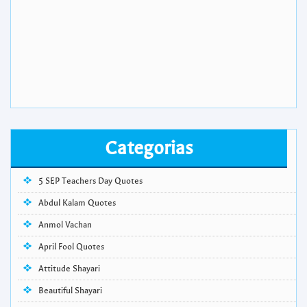
Categorias
5 SEP Teachers Day Quotes
Abdul Kalam Quotes
Anmol Vachan
April Fool Quotes
Attitude Shayari
Beautiful Shayari