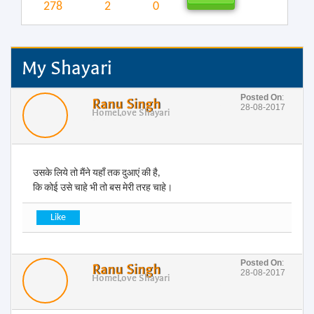
278
2
0
My Shayari
Posted On
:
Ranu Singh
28-08-2017
Home
Love Shayari
उसके लिये तो मैंने यहाँ तक दुआएं की है,
कि कोई उसे चाहे भी तो बस मेरी तरह चाहे।
Posted On
:
Ranu Singh
28-08-2017
Home
Love Shayari