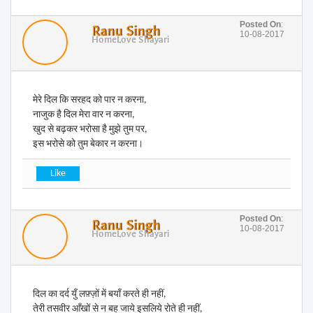
Posted On
:
Ranu Singh
10-08-2017
Home
Love Shayari
मेरे दिल कि सरहद को पार न करना,
नाजुक है दिल मेरा वार न करना,
खुद से बढ़कर भरोसा है मुझे तुम पर,
इस भरोसे को तुम बेकार न करना।
Posted On
:
Ranu Singh
10-08-2017
Home
Love Shayari
दिल का दर्द युँ लफ़्ज़ों में बयाँ करते ही नहीं,
तेरी तसवीर आँखों से न बह जाये इसलिये रोते ही नहीं,