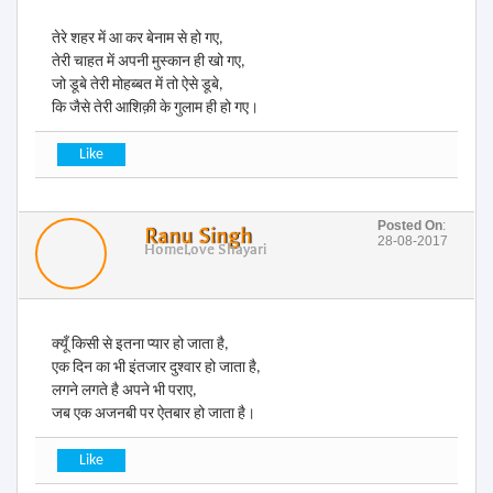
तेरे शहर में आ कर बेनाम से हो गए,
तेरी चाहत में अपनी मुस्कान ही खो गए,
जो डूबे तेरी मोहब्बत में तो ऐसे डूबे,
कि जैसे तेरी आशिक़ी के गुलाम ही हो गए।
Posted On
:
Ranu Singh
28-08-2017
Home
Love Shayari
क्यूँ किसी से इतना प्यार हो जाता है,
एक दिन का भी इंतजार दुश्वार हो जाता है,
लगने लगते है अपने भी पराए,
जब एक अजनबी पर ऐतबार हो जाता है।