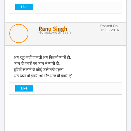
Posted On
:
Ranu Singh
16-08-2016
Home
Love Shayari
आप खुद नहीं जानती आप कितनी प्यारी हो,
जान हो हमारी पर जान से प्यारी हो,
दूरियों क होने से कोई फर्क नही पड़ता
आप कल भी हमारी थी और आज बी हमारी हो..