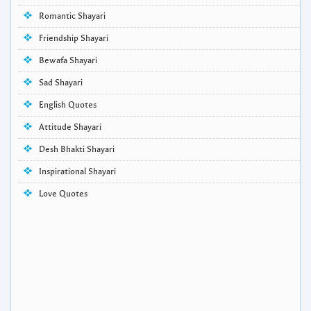
Romantic Shayari
Friendship Shayari
Bewafa Shayari
Sad Shayari
English Quotes
Attitude Shayari
Desh Bhakti Shayari
Inspirational Shayari
Love Quotes