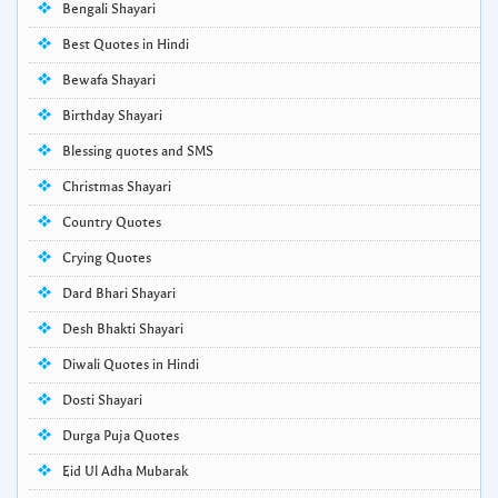
Bengali Shayari
Best Quotes in Hindi
Bewafa Shayari
Birthday Shayari
Blessing quotes and SMS
Christmas Shayari
Country Quotes
Crying Quotes
Dard Bhari Shayari
Desh Bhakti Shayari
Diwali Quotes in Hindi
Dosti Shayari
Durga Puja Quotes
Eid Ul Adha Mubarak