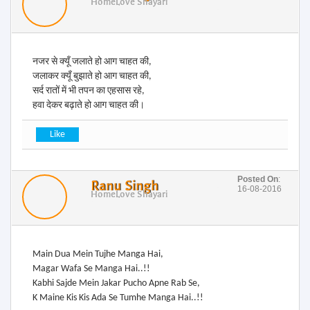
Home
Love Shayari
नजर से क्यूँ जलाते हो आग चाहत की,
जलाकर क्यूँ बुझाते हो आग चाहत की,
सर्द रातों में भी तपन का एहसास रहे,
हवा देकर बढ़ाते हो आग चाहत की।
Posted On
:
Ranu Singh
16-08-2016
Home
Love Shayari
Main Dua Mein Tujhe Manga Hai,
Magar Wafa Se Manga Hai..!!
Kabhi Sajde Mein Jakar Pucho Apne Rab Se,
K Maine Kis Kis Ada Se Tumhe Manga Hai..!!